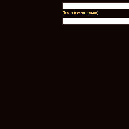
Почта (обязательно)