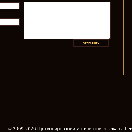
© 2009-2026 При копировании материалов ссылка на
bee