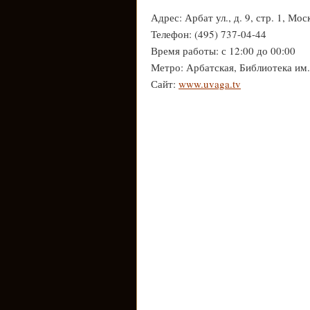
Адрес: Арбат ул., д. 9, стр. 1, Мос
Телефон: (495) 737-04-44
Время работы: с 12:00 до 00:00
Метро: Арбатская, Библиотека им
Сайт:
www.uvaga.tv