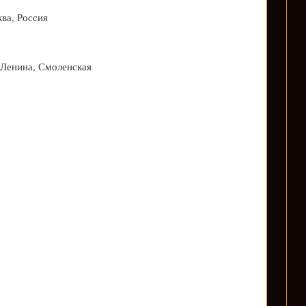
ква, Россия
.Ленина, Смоленская