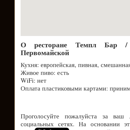
О ресторане Темпл Бар /
Первомайской
Кухня: европейская, пивная, смешанна
Живое пиво: есть
WiFi: нет
Оплата пластиковыми картами: приним
Проголосуйте пожалуйста за ваш
социальных сетях. На основании э