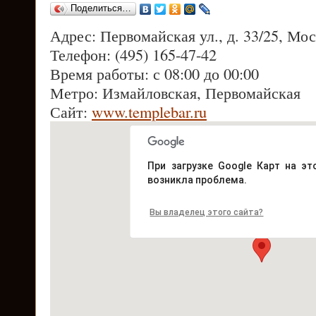
Поделиться…
Адрес: Первомайская ул., д. 33/25, Мос
Телефон: (495) 165-47-42
Время работы: с 08:00 до 00:00
Метро: Измайловская, Первомайская
Сайт:
www.templebar.ru
При загрузке Google Карт на эт
возникла проблема.
Вы владелец этого сайта?