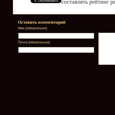
составлять рейтинг р
Оставить комментарий
Имя (обязательно)
Почта (обязательно)