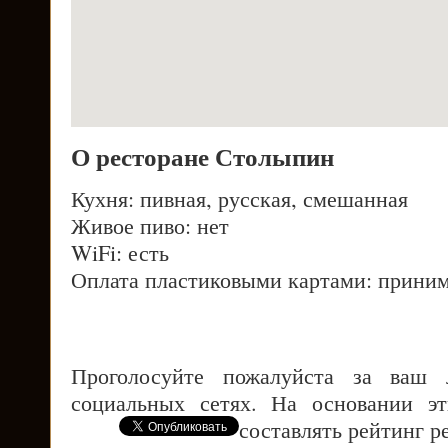
О ресторане Столыпин
Кухня: пивная, русская, смешанная
Живое пиво: нет
WiFi: есть
Оплата пластиковыми картами: приним
Проголосуйте пожалуйста за ваш
социальных сетях. На основании э
составлять рейтинг р