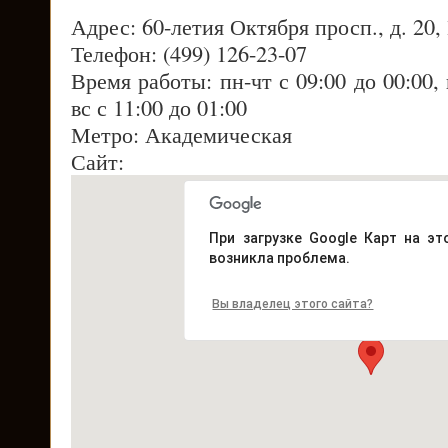
Адрес: 60-летия Октября просп., д. 20,
Телефон: (499) 126-23-07
Время работы: пн-чт с 09:00 до 00:00, 
вс с 11:00 до 01:00
Метро: Академическая
Сайт:
При загрузке Google Карт на эт
возникла проблема.
Вы владелец этого сайта?