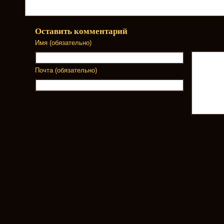
Оставить комментарий
Имя (обязательно)
Почта (обязательно)