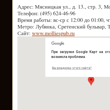
Адрес: Мясницкая ул., д. 13., стр. 3, М
Телефон: (495) 624-46-96
Время работы: вс-ср с 12:00 до 01:00, ч
Метро: Лубянка, Сретенский бульвар, 
Сайт:
www.molliespub.ru
При загрузке Google Карт на эт
возникла проблема.
Вы владелец этого сайта?