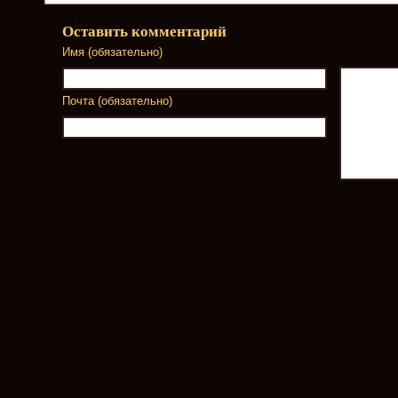
Оставить комментарий
Имя (обязательно)
Почта (обязательно)