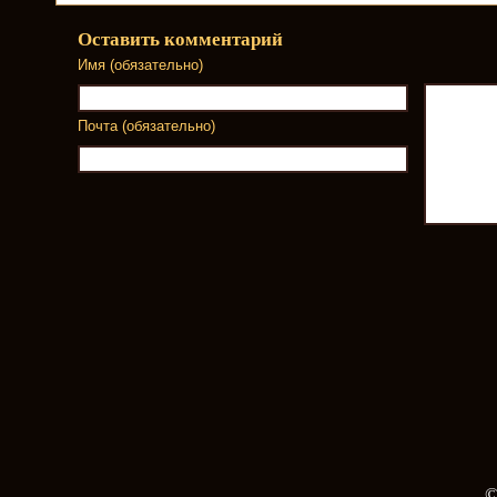
Оставить комментарий
Имя (обязательно)
Почта (обязательно)
©