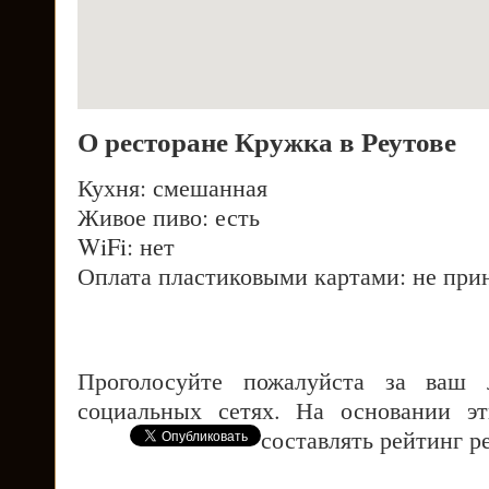
О ресторане Кружка в Реутове
Кухня: смешанная
Живое пиво: есть
WiFi: нет
Оплата пластиковыми картами: не при
Проголосуйте пожалуйста за ваш
социальных сетях. На основании э
составлять рейтинг р