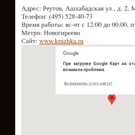
Адрес: Реутов, Ашхабадская ул., д. 2, 
Телефон: (495) 528-40-73
Время работы: вс-чт с 12:00 до 00:00, п
Метро: Новогиреево
Сайт:
www.kruzhka.ru
При загрузке Google Карт на эт
возникла проблема.
Вы владелец этого сайта?