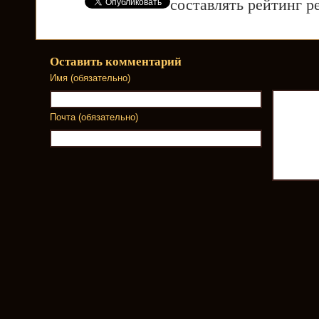
составлять рейтинг р
Оставить комментарий
Имя (обязательно)
Почта (обязательно)