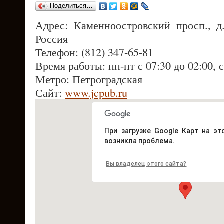
Поделиться…
Адрес: Каменноостровский просп., д.
Россия
Телефон: (812) 347-65-81
Время работы: пн-пт с 07:30 до 02:00, с
Метро: Петроградская
Сайт:
www.jcpub.ru
При загрузке Google Карт на эт
возникла проблема.
Вы владелец этого сайта?