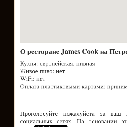
О ресторане James Cook на Петр
Кухня: европейская, пивная
Живое пиво: нет
WiFi: нет
Оплата пластиковыми картами: приним
Проголосуйте пожалуйста за ваш
социальных сетях. На основании э