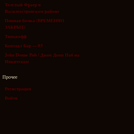
Толстый Фраер в
Василеостровском районе
Пивная Бочка (ВРЕМЕННО
ЗАКРЫТ)
Тинькофф
Контакт Бар — 03
John Donne Pub / Джон Донн Паб на
Никитском
Прочее
Регистрация
Войти