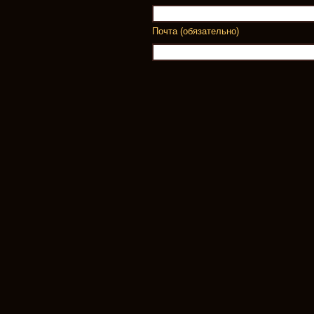
Почта (обязательно)