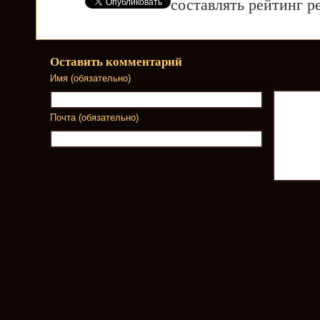
составлять рейтинг р
Оставить комментарий
Имя (обязательно)
Почта (обязательно)