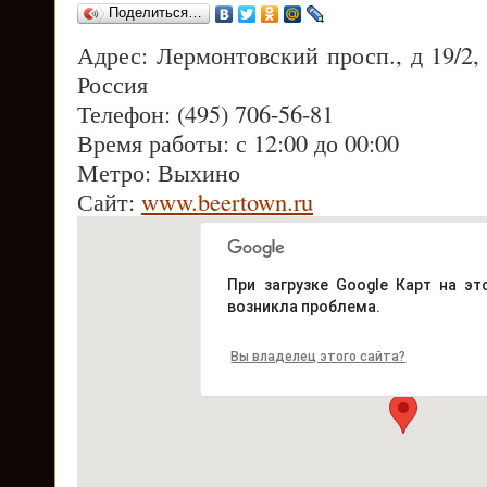
Поделиться…
Адрес: Лермонтовский просп., д 19/2
Россия
Телефон: (495) 706-56-81
Время работы: с 12:00 до 00:00
Метро: Выхино
Сайт:
www.beertown.ru
При загрузке Google Карт на эт
возникла проблема.
Вы владелец этого сайта?