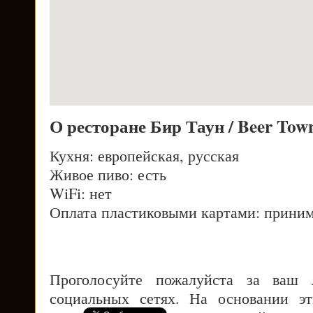
О ресторане Бир Таун / Beer To
Кухня: европейская, русская
Живое пиво: есть
WiFi: нет
Оплата пластиковыми картами: приним
Проголосуйте пожалуйста за ваш
социальных сетях. На основании э