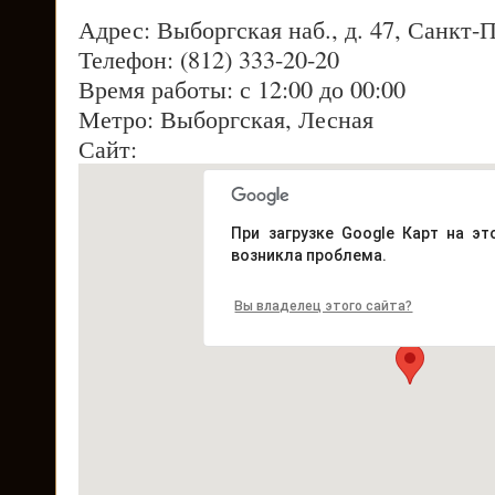
Адрес: Выборгская наб., д. 47, Санкт-
Телефон: (812) 333-20-20
Время работы: с 12:00 до 00:00
Метро: Выборгская, Лесная
Сайт:
При загрузке Google Карт на эт
возникла проблема.
Вы владелец этого сайта?