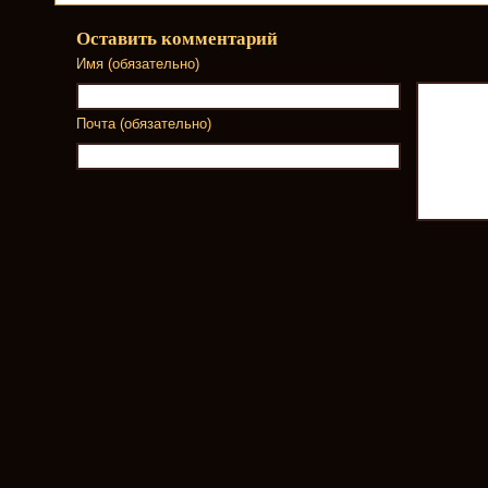
Оставить комментарий
Имя (обязательно)
Почта (обязательно)