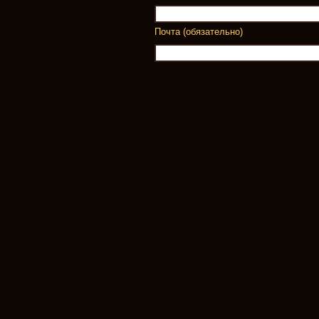
Почта (обязательно)