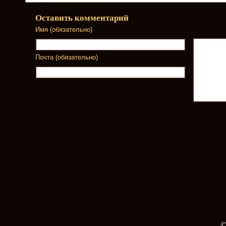
Оставить комментарий
Имя (обязательно)
Почта (обязательно)
©