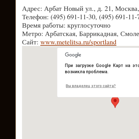
Адрес: Арбат Новый ул., д. 21, Москва
Телефон: (495) 691-11-30, (495) 691-11-
Время работы: круглосуточно
Метро: Арбатская, Баррикадная, Смол
Сайт:
www.metelitsa.ru/sportland
При загрузке Google Карт на эт
возникла проблема.
Вы владелец этого сайта?