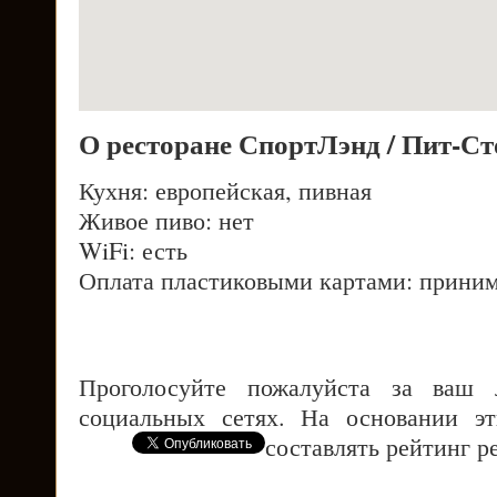
О ресторане СпортЛэнд / Пит-Ст
Кухня: европейская, пивная
Живое пиво: нет
WiFi: есть
Оплата пластиковыми картами: приним
Проголосуйте пожалуйста за ваш
социальных сетях. На основании э
составлять рейтинг р