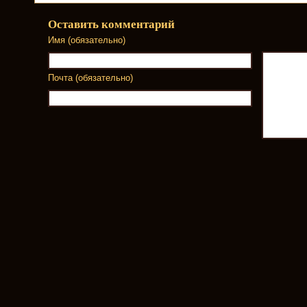
Оставить комментарий
Имя (обязательно)
Почта (обязательно)