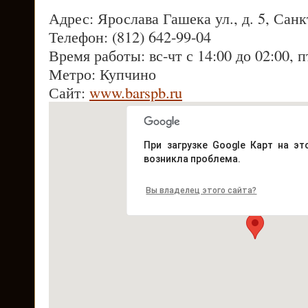
Адрес: Ярослава Гашека ул., д. 5, Сан
Телефон: (812) 642-99-04
Время работы: вс-чт с 14:00 до 02:00, п
Метро: Купчино
Сайт:
www.barspb.ru
При загрузке Google Карт на эт
возникла проблема.
Вы владелец этого сайта?