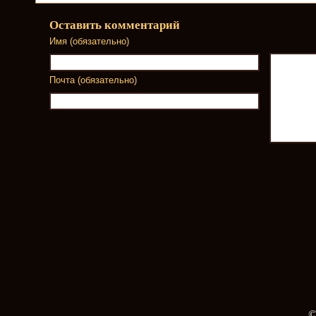
Оставить комментарий
Имя (обязательно)
Почта (обязательно)
©