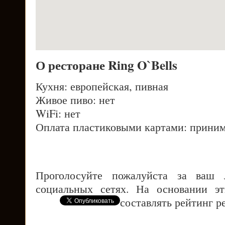
О ресторане Ring O`Bells
Кухня: европейская, пивная
Живое пиво: нет
WiFi: нет
Оплата пластиковыми картами: приним
Проголосуйте пожалуйста за ваш
социальных сетях. На основании э
составлять рейтинг р