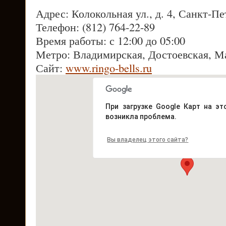
Адрес: Колокольная ул., д. 4, Санкт-Пе
Телефон: (812) 764-22-89
Время работы: с 12:00 до 05:00
Метро: Владимирская, Достоевская, М
Сайт:
www.ringo-bells.ru
При загрузке Google Карт на эт
возникла проблема.
Вы владелец этого сайта?