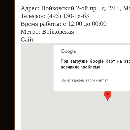
Адрес: Войковский 2-ой пр., д. 2/11, М
Телефон: (495) 150-18-63
Время работы: с 12:00 до 00:00
Метро: Войковская
Сайт:
При загрузке Google Карт на эт
возникла проблема.
Вы владелец этого сайта?