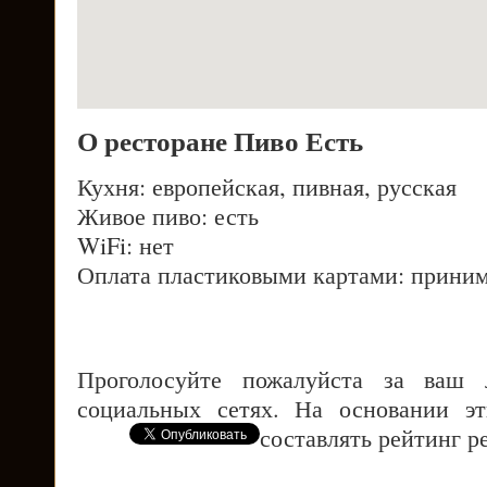
О ресторане Пиво Есть
Кухня: европейская, пивная, русская
Живое пиво: есть
WiFi: нет
Оплата пластиковыми картами: приним
Проголосуйте пожалуйста за ваш
социальных сетях. На основании э
составлять рейтинг р