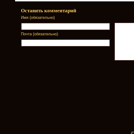
Оставить комментарий
Имя (обязательно)
Почта (обязательно)
©