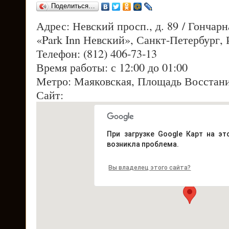
Поделиться…
Адрес: Невский просп., д. 89 / Гончарн
«Park Inn Невский», Санкт-Петербург, 
Телефон: (812) 406-73-13
Время работы: с 12:00 до 01:00
Метро: Маяковская, Площадь Восстан
Сайт:
При загрузке Google Карт на эт
возникла проблема.
Вы владелец этого сайта?