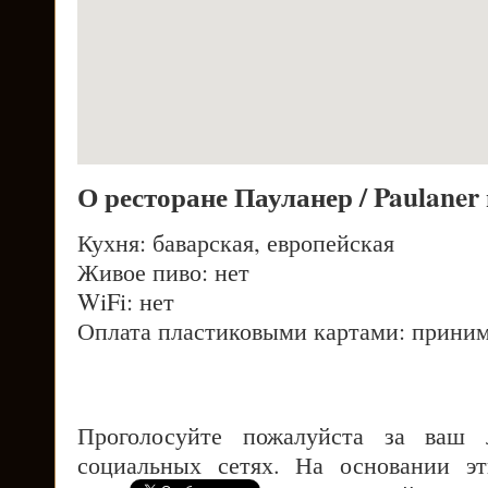
О ресторане Пауланер / Paulaner
Кухня: баварская, европейская
Живое пиво: нет
WiFi: нет
Оплата пластиковыми картами: приним
Проголосуйте пожалуйста за ваш
социальных сетях. На основании э