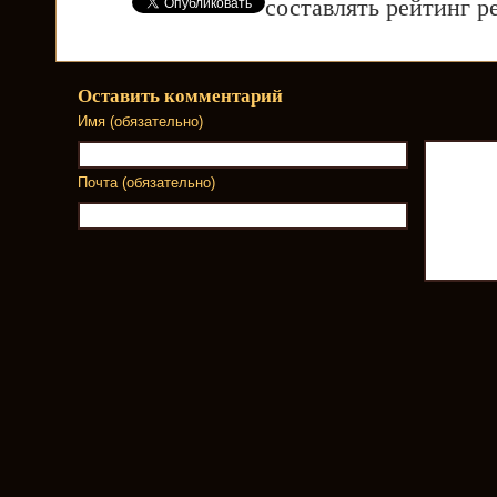
составлять рейтинг р
Оставить комментарий
Имя (обязательно)
Почта (обязательно)