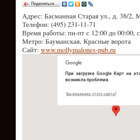
Поделиться…
Адрес: Басманная Старая ул., д. 38/2, 
Телефон: (495) 231-11-71
Время работы: пн-пт с 12:00 до 00:00, с
Метро: Бауманская, Красные ворота
Сайт:
www.mollymalones-pub.ru
При загрузке Google Карт на эт
возникла проблема.
Вы владелец этого сайта?