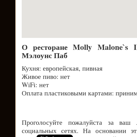
О ресторане Molly Malone`s 
Мэлоунс Паб
Кухня: европейская, пивная
Живое пиво: нет
WiFi: нет
Оплата пластиковыми картами: приним
Проголосуйте пожалуйста за ваш
социальных сетях. На основании э