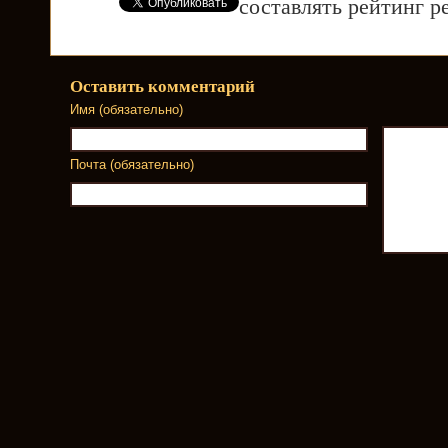
составлять рейтинг р
Оставить комментарий
Имя (обязательно)
Почта (обязательно)