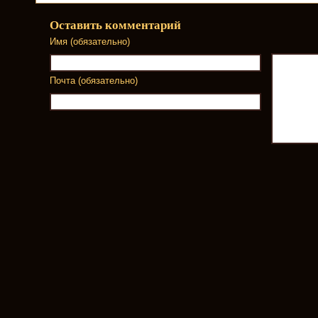
Оставить комментарий
Имя (обязательно)
Почта (обязательно)