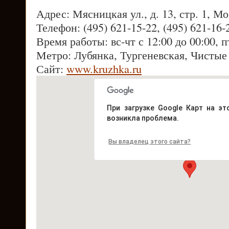
Адрес: Мясницкая ул., д. 13, стр. 1, М
Телефон: (495) 621-15-22, (495) 621-16-
Время работы: вс-чт с 12:00 до 00:00, п
Метро: Лубянка, Тургеневская, Чистые
Сайт:
www.kruzhka.ru
При загрузке Google Карт на эт
возникла проблема.
Вы владелец этого сайта?