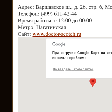
Адрес: Варшавское ш., д. 26, стр. 6, М
Телефон: (499) 611-42-44
Время работы: с 12:00 до 00:00
Метро: Нагатинская
Сайт:
www.doctor-scotch.ru
При загрузке Google Карт на эт
возникла проблема.
Вы владелец этого сайта?