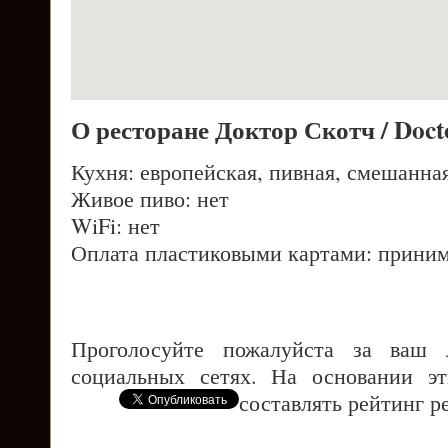
О ресторане Доктор Скотч / Doct
Кухня: европейская, пивная, смешанна
Живое пиво: нет
WiFi: нет
Оплата пластиковыми картами: приним
Проголосуйте пожалуйста за ваш
социальных сетях. На основании э
составлять рейтинг р