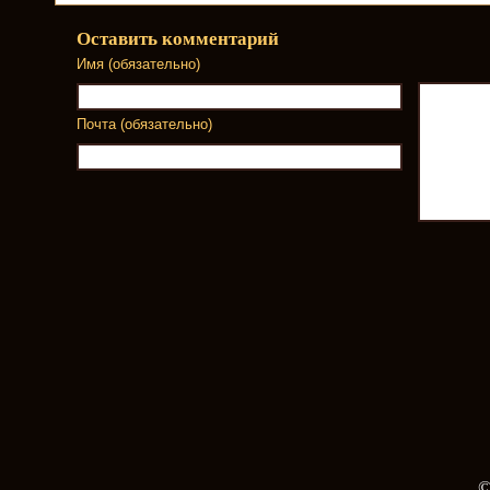
Оставить комментарий
Имя (обязательно)
Почта (обязательно)
©