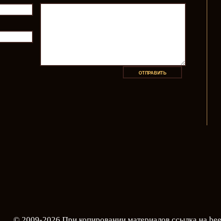
© 2009-2026 При копировании материалов ссылка на
bee