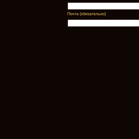
Почта (обязательно)