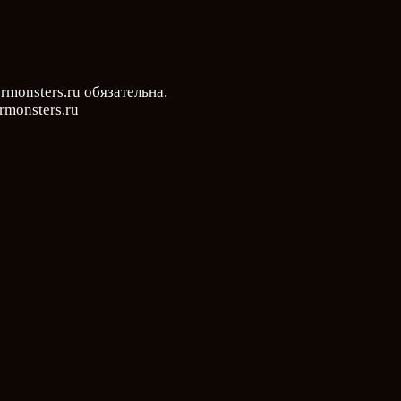
rmonsters.ru
обязательна.
monsters.ru