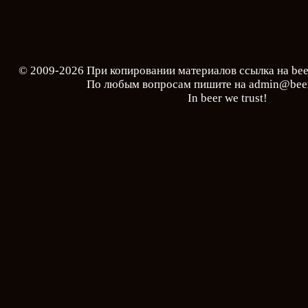
© 2009-2026 При копировании материалов ссылка на
bee
По любым вопросам пишите на
admin@beer
In beer we trust!